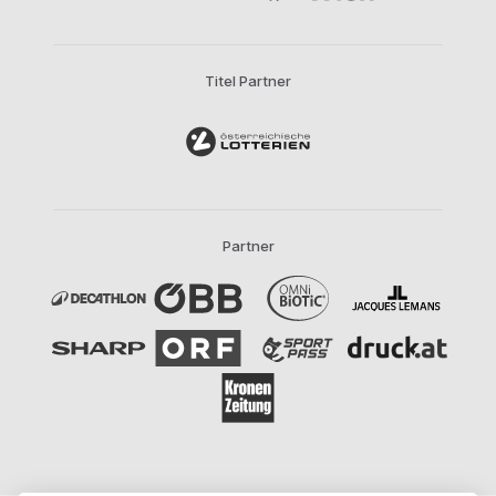
Titel Partner
Partner